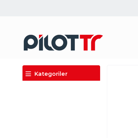
Kategoriler