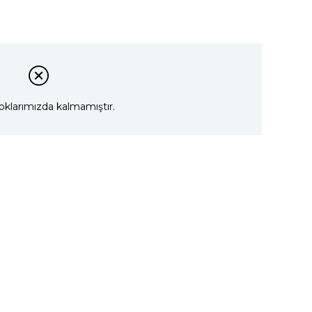
oklarımızda kalmamıştır.