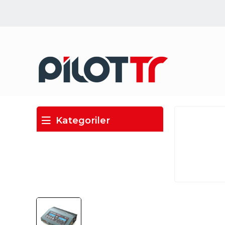
Kategoriler