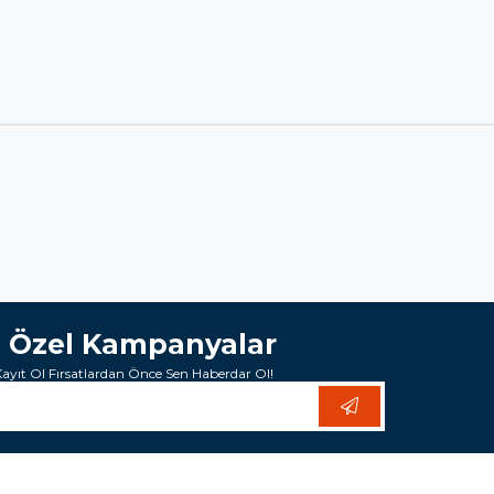
e Özel Kampanyalar
yıt Ol Fırsatlardan Önce Sen Haberdar Ol!