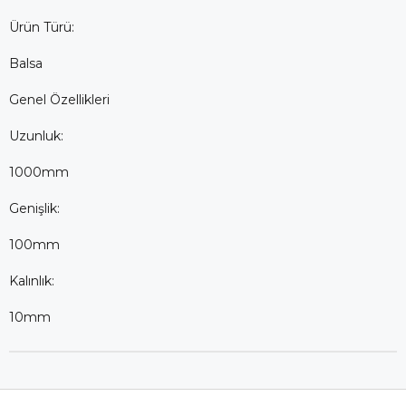
Ürün Türü:
Balsa
Genel Özellikleri
Uzunluk:
1000mm
Genişlik:
100mm
Kalınlık:
10mm